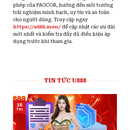
phép của PAGCOR, hướng đến môi trường
trải nghiệm minh bạch, uy tín và an toàn
cho người dùng. Truy cập ngay
https://u888.men/
để cập nhật các ưu đãi
mới nhất và kiểm tra đầy đủ điều kiện áp
dụng trước khi tham gia.
TIN TỨC U888
28
Th1