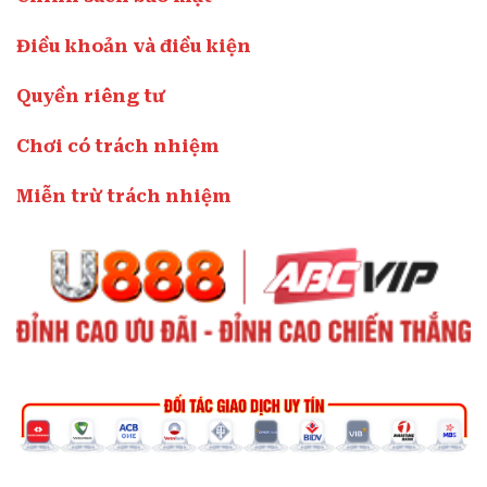
Điều khoản và điều kiện
Quyền riêng tư
Chơi có trách nhiệm
Miễn trừ trách nhiệm