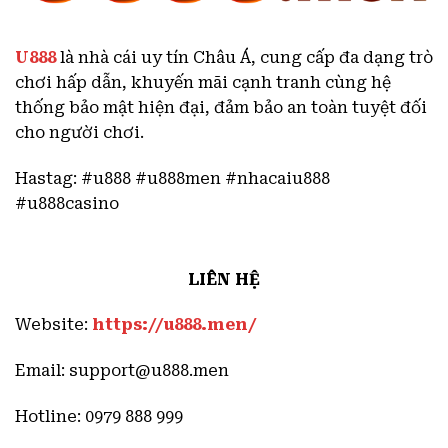
U888
là nhà cái uy tín Châu Á, cung cấp đa dạng trò
chơi hấp dẫn, khuyến mãi cạnh tranh cùng hệ
thống bảo mật hiện đại, đảm bảo an toàn tuyệt đối
cho người chơi.
Hastag: #u888 #u888men #nhacaiu888
#u888casino
LIÊN HỆ
Website:
https://u888.men/
Email:
support@u888.men
Hotline: 0979 888 999